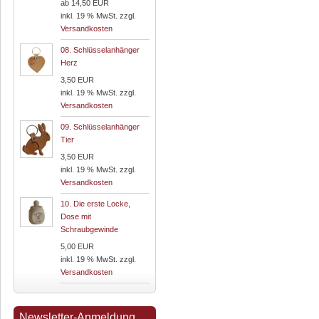
ab 14,50 EUR
inkl. 19 % MwSt. zzgl.
Versandkosten
08.
Schlüsselanhänger
Herz
3,50 EUR
inkl. 19 % MwSt. zzgl.
Versandkosten
09.
Schlüsselanhänger
Tier
3,50 EUR
inkl. 19 % MwSt. zzgl.
Versandkosten
10.
Die erste Locke,
Dose mit
Schraubgewinde
5,00 EUR
inkl. 19 % MwSt. zzgl.
Versandkosten
Newsletter-Anmeldung