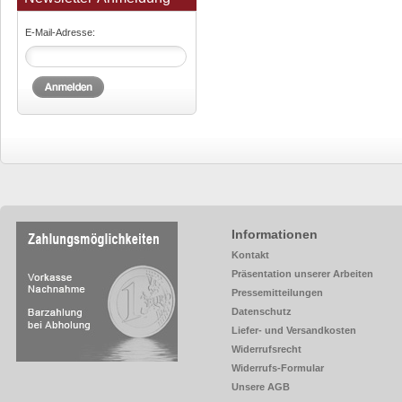
E-Mail-Adresse:
Informationen
Kontakt
Präsentation unserer Arbeiten
Pressemitteilungen
Datenschutz
Liefer- und Versandkosten
Widerrufsrecht
Widerrufs-Formular
Unsere AGB